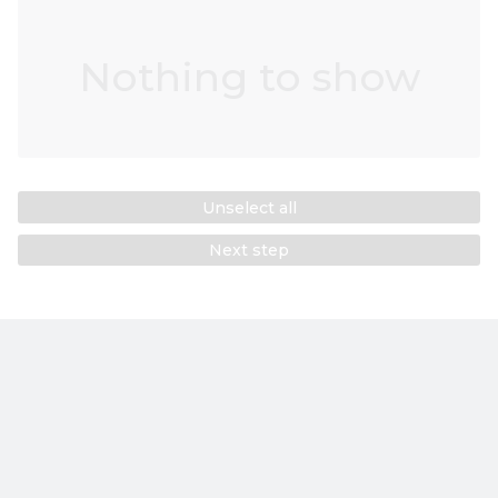
Nothing to show
Unselect all
Next step