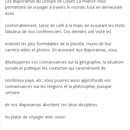
Les diaporamas du Groupe de Loisirs La relance vous
permettent de voyager à travers le monde, tout en demeurant
assis
confortablement, tasse de café à la main, en écoutant les récits
fabuleux de nos conférenciers. Ces derniers ont visité les
endroits les plus formidables de la planète, munis de leur
caméra vidéo et photos. En assistant aux diaporamas, vous
développerez vos connaissances sur la géographie, la situation
sociale et politique, les coutumes qui caractérisent de
nombreux pays, etc. Vous pourrez aussi approfondir vos
connaissances sur les religions et la philosophie, puisque
certains
de nos diaporamas abordent ces deux disciplines.
Au plaisir de voyager avec vous!