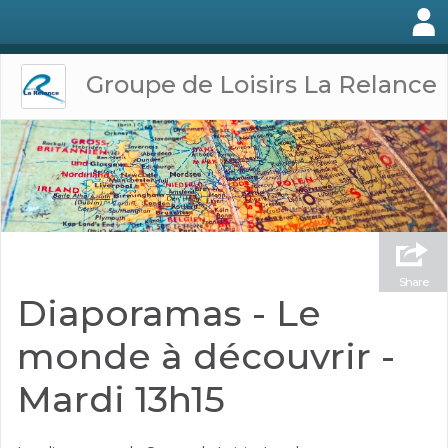
Groupe de Loisirs La Relance
Share
Diaporamas - Le
monde à découvrir -
Mardi 13h15