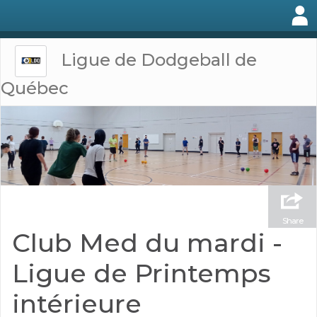
Ligue de Dodgeball de
Québec
Share
Club Med du mardi -
Ligue de Printemps
intérieure