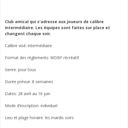
Club amical qui s'adresse aux joueurs de calibre
intermédiaire. Les équipes sont faites sur place et
changent chaque soir.
Calibre visé: intermédiaire
Format des règlements: WDBF récréatif
Genre: pour tous
Durée prévue: 8 semaines
Dates: 28 avril au 16 juin
Mode d’inscription: individuel
Lieu et plage horaire: les mardis soirs