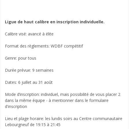
Ligue de haut calibre en inscription individuelle.
Calibre visé: avancé à élite
Format des règlements: WDBF compétitif
Genre: pour tous
Durée prévue: 9 semaines
Dates: 6 juillet au 31 août
Mode d’inscription: individuel, mais possibilité de vous placer 2
dans la même équipe - à mentionner dans le formulaire
d'inscription
Lieu et plage horaire: les lundis soirs au Centre communautaire
Lebourgneuf de 19:15 à 21:45