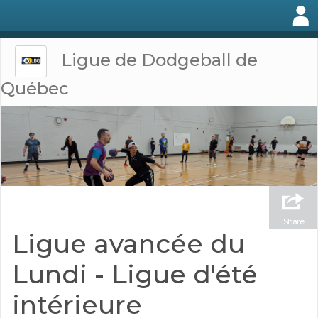
Ligue de Dodgeball de
Québec
Share
Ligue avancée du
Lundi - Ligue d'été
intérieure