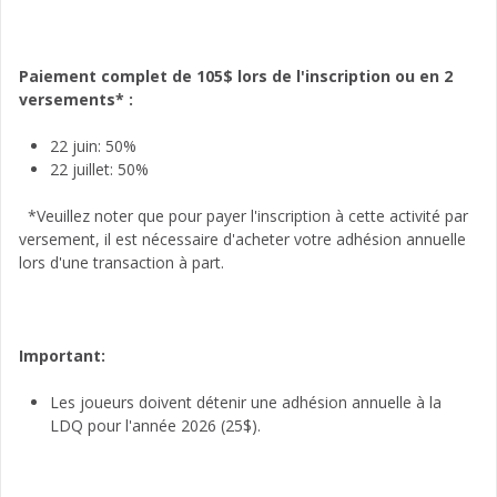
Paiement complet de 105$ lors de l'inscription ou en 2
versements* :
22 juin: 50%
22 juillet: 50%
*Veuillez noter que pour payer l'inscription à cette activité par
versement, il est nécessaire d'acheter votre adhésion annuelle
lors d'une transaction à part.
Important:
Les joueurs doivent détenir une adhésion annuelle à la
LDQ pour l'année 2026 (25$).