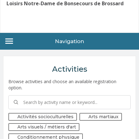
Loisirs Notre-Dame de Bonsecours de Brossard
Navigation
Activities
Browse activities and choose an available registration
option.
Activités socioculturelles
Arts martiaux
Arts visuels / métiers d'art
Conditionnement physique