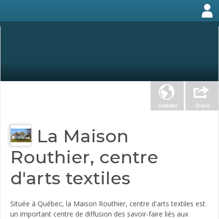
Website
Share
La Maison
Routhier, centre
d'arts textiles
Située à Québec, la Maison Routhier, centre d'arts textiles est
un important centre de diffusion des savoir-faire liés aux