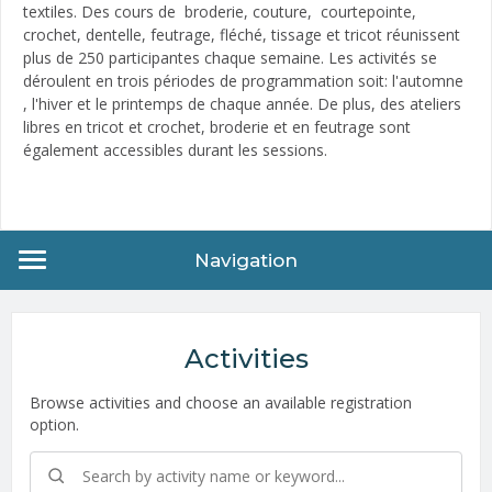
textiles. Des cours de broderie, couture, courtepointe,
crochet, dentelle, feutrage, fléché, tissage et tricot réunissent
plus de 250 participantes chaque semaine. Les activités se
déroulent en trois périodes de programmation soit: l'automne
, l'hiver et le printemps de chaque année. De plus, des ateliers
libres en tricot et crochet, broderie et en feutrage sont
également accessibles durant les sessions.
Navigation
Activities
Browse activities and choose an available registration
option.