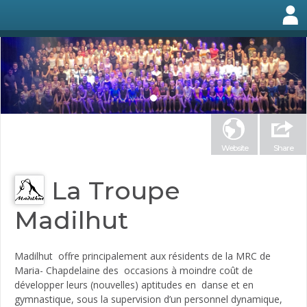
Website
Share
La Troupe
Madilhut
Madilhut offre principalement aux résidents de la MRC de
Maria- Chapdelaine des occasions à moindre coût de
développer leurs (nouvelles) aptitudes en danse et en
gymnastique, sous la supervision d’un personnel dynamique,