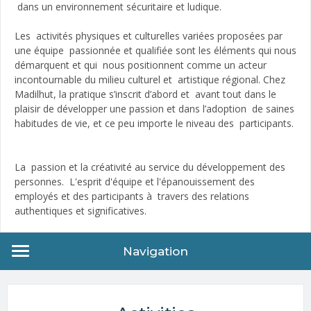
dans un environnement sécuritaire et ludique.
Les activités physiques et culturelles variées proposées par
une équipe passionnée et qualifiée sont les éléments qui nous
démarquent et qui nous positionnent comme un acteur
incontournable du milieu culturel et artistique régional. Chez
Madilhut, la pratique s’inscrit d’abord et avant tout dans le
plaisir de développer une passion et dans l’adoption de saines
habitudes de vie, et ce peu importe le niveau des participants.
La passion et la créativité au service du développement des
personnes. L'esprit d'équipe et l'épanouissement des
employés et des participants à travers des relations
authentiques et significatives.
Navigation