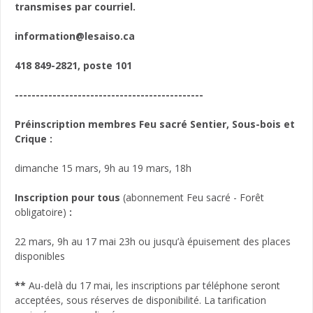
transmises par courriel.
information@lesaiso.ca
418 849-2821, poste 101
---------------------------------------------
Préinscription membres Feu sacré Sentier, Sous-bois et
Crique
:
dimanche 15 mars, 9h au 19 mars, 18h
Inscription pour tous
(abonnement Feu sacré - Forêt
obligatoire)
:
22 mars, 9h au 17 mai 23h ou jusqu’à épuisement des places
disponibles
**
Au-delà du 17 mai, les inscriptions par téléphone seront
acceptées, sous réserves de disponibilité. La tarification