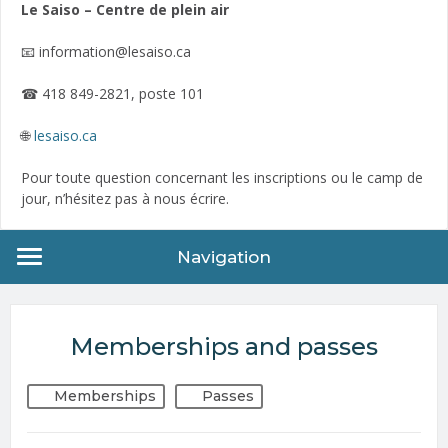
Le Saiso – Centre de plein air
📧 information@lesaiso.ca
☎ 418 849-2821, poste 101
🌐
lesaiso.ca
Pour toute question concernant les inscriptions ou le camp de
jour, n’hésitez pas à nous écrire.
Navigation
Memberships and passes
Memberships
Passes