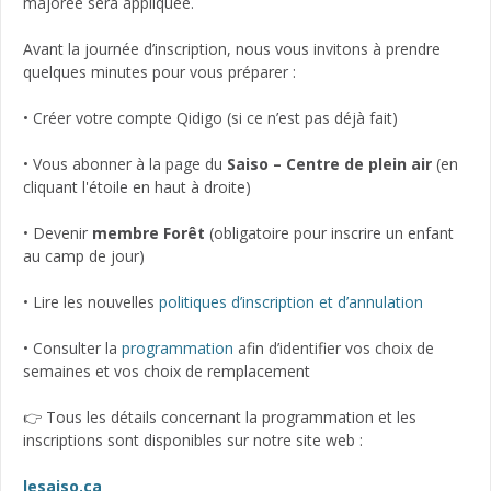
majorée sera appliquée.
Avant la journée d’inscription, nous vous invitons à prendre
quelques minutes pour vous préparer :
• Créer votre compte Qidigo (si ce n’est pas déjà fait)
• Vous abonner à la page du
Saiso – Centre de plein air
(en
cliquant l'étoile en haut à droite)
• Devenir
membre Forêt
(obligatoire pour inscrire un enfant
au camp de jour)
• Lire les nouvelles
politiques d’inscription et d’annulation
• Consulter la
programmation
afin d’identifier vos choix de
semaines et vos choix de remplacement
👉 Tous les détails concernant la programmation et les
inscriptions sont disponibles sur notre site web :
lesaiso.ca