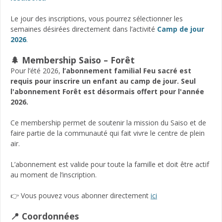
Le jour des inscriptions, vous pourrez sélectionner les
semaines désirées directement dans l’activité
Camp de jour
2026
.
🌲 Membership Saiso – Forêt
Pour l’été 2026,
l’abonnement familial Feu sacré est
requis pour inscrire un enfant au camp de jour. Seul
l'abonnement Forêt est désormais offert pour l'année
2026.
Ce membership permet de soutenir la mission du Saiso et de
faire partie de la communauté qui fait vivre le centre de plein
air.
L’abonnement est valide pour toute la famille et doit être actif
au moment de l’inscription.
👉 Vous pouvez vous abonner directement
ici
📍 Coordonnées