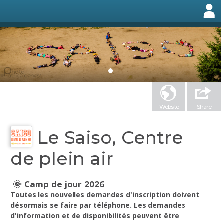
Website
Share
Le Saiso, Centre
de plein air
🌞 Camp de jour 2026
Toutes les nouvelles demandes d'inscription doivent
désormais se faire par téléphone. Les demandes
d'information et de disponibilités peuvent être