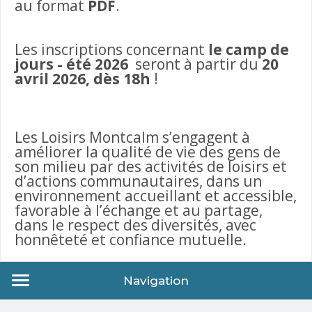
au format
PDF
.
Les inscriptions concernant
le camp de
jours - été 2026
seront à partir du
20
avril 2026, dès 18h
!
Les Loisirs Montcalm s’engagent à
améliorer la qualité de vie des gens de
son milieu par des activités de loisirs et
d’actions communautaires, dans un
environnement accueillant et accessible,
favorable à l’échange et au partage,
dans le respect des diversités, avec
honnêteté et confiance mutuelle.
Navigation