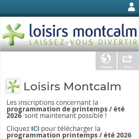
Website
Share
Loisirs Montcalm
Les inscriptions concernant la
programmation de printemps / été
2026
sont maintenant possible !
Cliquez
ICI
pour télécharger la
programmation printemps / été 2026