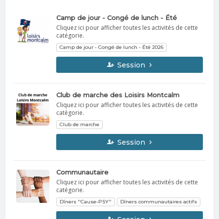
Camp de jour - Congé de lunch - Été
Cliquez ici pour afficher toutes les activités de cette
catégorie.
Camp de jour - Congé de lunch - Été 2026
Session
Club de marche des Loisirs Montcalm
Cliquez ici pour afficher toutes les activités de cette
catégorie.
Club de marche
Session
Communautaire
Cliquez ici pour afficher toutes les activités de cette
catégorie.
Dîners ''Cause-PSY''
Dîners communautaires actifs