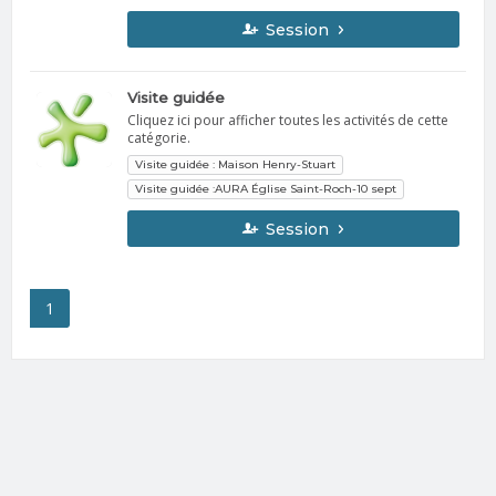
Session
Visite guidée
Cliquez ici pour afficher toutes les activités de cette
catégorie.
Visite guidée : Maison Henry-Stuart
Visite guidée :AURA Église Saint-Roch-10 sept
Session
1