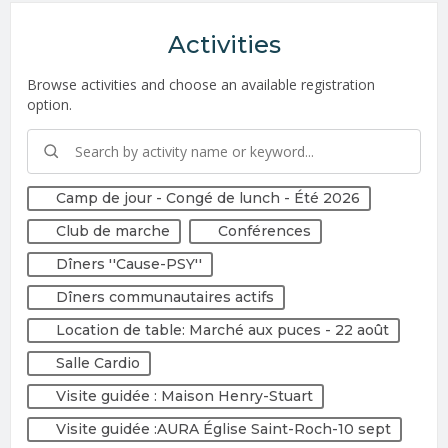
Activities
Browse activities and choose an available registration
option.
Camp de jour - Congé de lunch - Été 2026
Club de marche
Conférences
Dîners ''Cause-PSY''
Dîners communautaires actifs
Location de table: Marché aux puces - 22 août
Salle Cardio
Visite guidée : Maison Henry-Stuart
Visite guidée :AURA Église Saint-Roch-10 sept