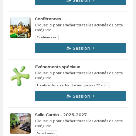
Session
Conférences
Cliquez ici pour afficher toutes les activités de cette
catégorie.
Conférences
Session
Événements spéciaux
Cliquez ici pour afficher toutes les activités de cette
catégorie.
Location de table: Marché aux puces - 22 août
Session
Salle Cardio - 2026-2027
Cliquez ici pour afficher toutes les activités de cette
catégorie.
Salle Cardio