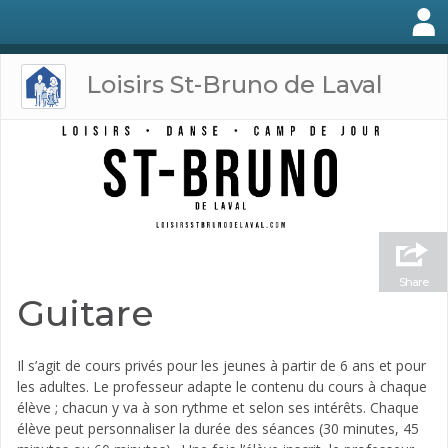
Loisirs St-Bruno de Laval
Share
Guitare
Il s’agit de cours privés pour les jeunes à partir de 6 ans et pour
les adultes. Le professeur adapte le contenu du cours à chaque
élève ; chacun y va à son rythme et selon ses intérêts. Chaque
élève peut personnaliser la durée des séances (30 minutes, 45