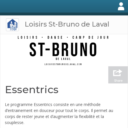
Loisirs St-Bruno de Laval
Share
Essentrics
Le programme Essentrics consiste en une méthode
d’entrainement en douceur pour tout le corps. Il permet au
corps de rester jeune et d’augmenter la flexibilité et la
souplesse.