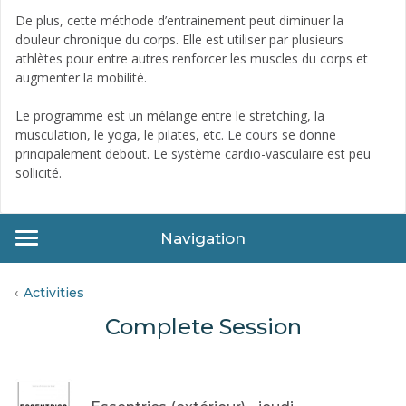
De plus, cette méthode d’entrainement peut diminuer la
douleur chronique du corps. Elle est utiliser par plusieurs
athlètes pour entre autres renforcer les muscles du corps et
augmenter la mobilité.
Le programme est un mélange entre le stretching, la
musculation, le yoga, le pilates, etc. Le cours se donne
principalement debout. Le système cardio-vasculaire est peu
sollicité.
Navigation
Activities
Complete Session