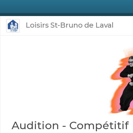
Loisirs St-Bruno de Laval
Audition - Compétitif