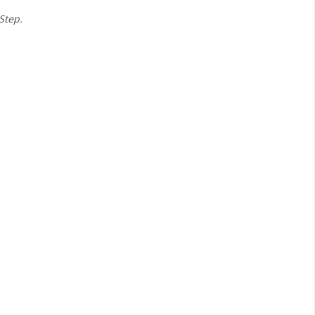
Step.