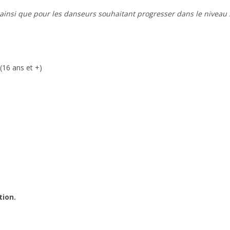
 ainsi que pour les danseurs souhaitant progresser dans le niveau 
(16 ans et +)
)
tion.