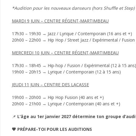
*Audition pour les nouveaux danseurs (hors Shuffle et Step)
MARDI 9 JUIN – CENTRE RÉGENT-MARTIMBEAU
17h30 – 19h30 → Jazz / Lyrique / Contemporain (16 ans et +)
20h00 – 22h00 → Hip Hop / Street Jazz / Expérimental / Fusion 
MERCREDI 10 JUIN – CENTRE RÉGENT-MARTIMBEAU
17h30 – 18h45 → Hip-hop / Fusion / Expérimental (12 à 15 ans
19h00 – 20h15 → Lyrique / Contemporain (12 à 15 ans)
JEUDI 11 JUIN – CENTRE DES LACASSE
19h00 – 20h00 → Hip Hop Fusion (40 ans et +)
20h00 – 21h00 → Lyrique / Contemporain (40 ans et +)
📌
L’âge au 1er janvier 2027 détermine ton groupe d’audi
🧡 PRÉPARE-TOI POUR LES AUDITIONS