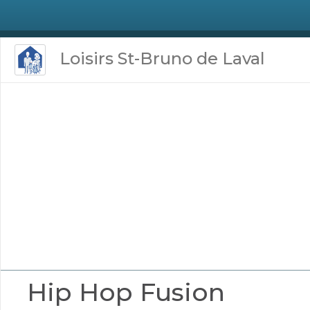
Loisirs St-Bruno de Laval
Hip Hop Fusion