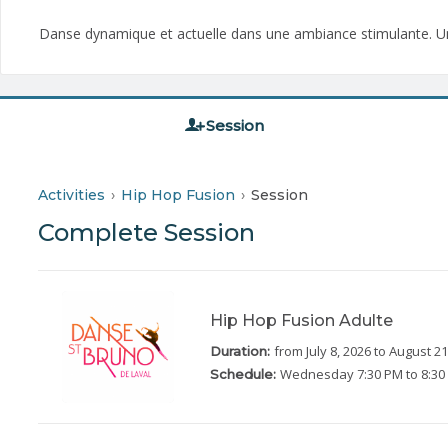
Danse dynamique et actuelle dans une ambiance stimulante. U
Session
Activities
Hip Hop Fusion
Session
Complete Session
Hip Hop Fusion Adulte
from July 8, 2026
to August 21
Duration:
Wednesday
7:30 PM to 8:3
Schedule: