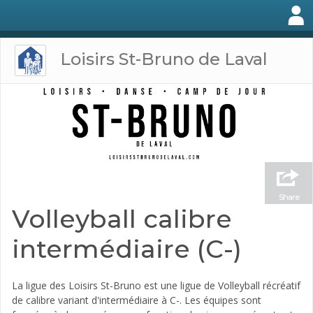
Loisirs St-Bruno de Laval
Share
Volleyball calibre
intermédiaire (C-)
La ligue des Loisirs St-Bruno est une ligue de Volleyball récréatif
de calibre variant d'intermédiaire à C-. Les équipes sont