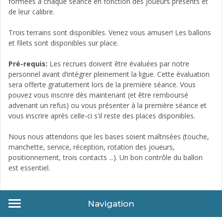
formées à chaque séance en fonction des joueurs présents et
de leur calibre.
Trois terrains sont disponibles. Venez vous amuser! Les ballons
et filets sont disponibles sur place.
Pré-requis:
Les recrues doivent être évaluées par notre
personnel avant d’intégrer pleinement la ligue. Cette évaluation
sera offerte gratuitement lors de la première séance. Vous
pouvez vous inscrire dès maintenant (et être remboursé
advenant un refus) ou vous présenter à la première séance et
vous inscrire après celle-ci s'il reste des places disponibles.
Nous nous attendons que les bases soient maîtrisées (touche,
manchette, service, réception, rotation des joueurs,
positionnement, trois contacts ...). Un bon contrôle du ballon
est essentiel.
Navigation