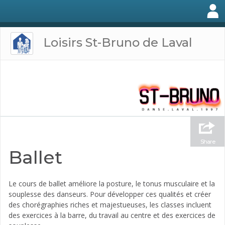
Loisirs St-Bruno de Laval
Share
Ballet
Le cours de ballet améliore la posture, le tonus musculaire et la
souplesse des danseurs. Pour développer ces qualités et créer
des chorégraphies riches et majestueuses, les classes incluent
des exercices à la barre, du travail au centre et des exercices de