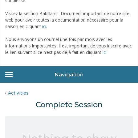
souplesse.
Visitez la section Babillard - Document important de notre site
web pour avoir toutes la documentation nécessaire pour la
saison en cliquant
ici
.
Nous envoyons un courriel une fois par mois avec les
informations importantes. Il est important de vous inscrire avec
le lien suivant si ce n’est pas déjà fait en cliquant
ici
.
Navigation
Activities
Complete Session