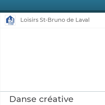
Loisirs St-Bruno de Laval
Danse créative