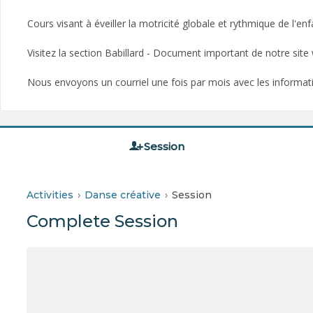
Cours visant à éveiller la motricité globale et rythmique de l'e
Visitez la section Babillard - Document important de notre sit
Nous envoyons un courriel une fois par mois avec les information
Session
Activities
Danse créative
Session
Complete Session