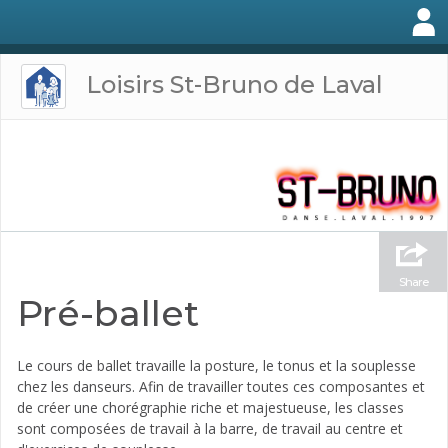
Loisirs St-Bruno de Laval
Share
Pré-ballet
Le cours de ballet travaille la posture, le tonus et la souplesse
chez les danseurs. Afin de travailler toutes ces composantes et
de créer une chorégraphie riche et majestueuse, les classes
sont composées de travail à la barre, de travail au centre et