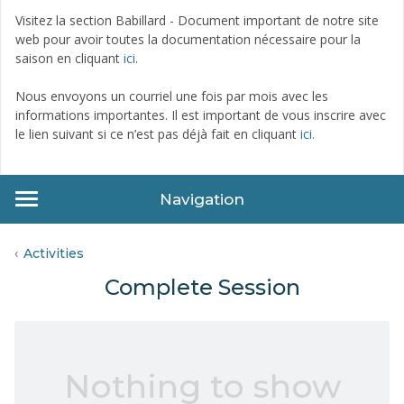
Visitez la section Babillard - Document important de notre site
web pour avoir toutes la documentation nécessaire pour la
saison en cliquant
ici
.
Nous envoyons un courriel une fois par mois avec les
informations importantes. Il est important de vous inscrire avec
le lien suivant si ce n’est pas déjà fait en cliquant
ici.
Navigation
Activities
Complete Session
Nothing to show