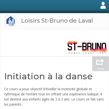
Loisirs St-Bruno de Laval
Share
Initiation à la danse
Ce cours a pour objectif d'éveiller la motricité globale et
rythmique de l'enfant tout en offrant une expérience ludique. Il
est destiné aux enfants âgés de 2 à 3 ans. Le cours se fait sans
les parents.