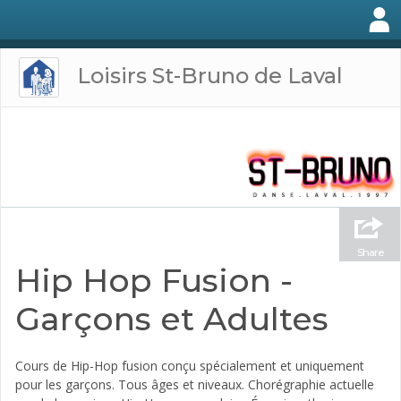
Loisirs St-Bruno de Laval
Share
Hip Hop Fusion -
Garçons et Adultes
Cours de Hip-Hop fusion conçu spécialement et uniquement
pour les garçons. Tous âges et niveaux. Chorégraphie actuelle