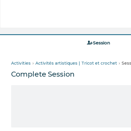
Session
Activities
Activités artistiques | Tricot et crochet
Ses
Complete Session