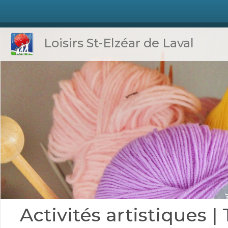
Loisirs St-Elzéar de Laval
Activités artistiques |