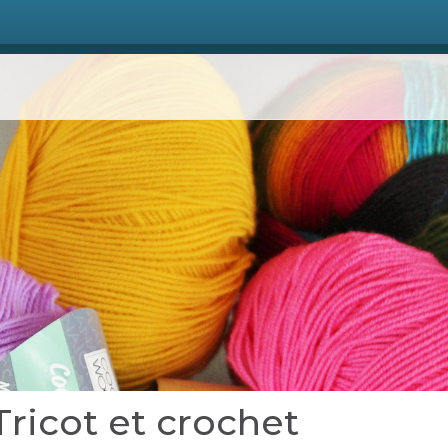
 Tricot et crochet