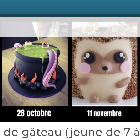
 de gâteau (jeune de 7 à