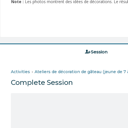
Note :
Les photos montrent des idées de décorations. Le résulta
Session
Activities
Ateliers de décoration de gâteau (jeune de 7 
Complete Session