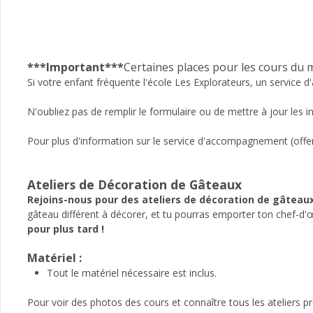
***Important***
Certaines places pour les cours du m
Si votre enfant fréquente l'école Les Explorateurs, un service
N'oubliez pas de remplir le formulaire ou de mettre à jour les
Pour plus d'information sur le service d'accompagnement (offer
Ateliers de Décoration de Gâteaux
Rejoins-nous pour des ateliers de décoration de gâteau
gâteau différent à décorer, et tu pourras emporter ton chef-d'œu
pour plus tard !
Matériel :
Tout le matériel nécessaire est inclus.
Pour voir des photos des cours et connaître tous les ateliers pr