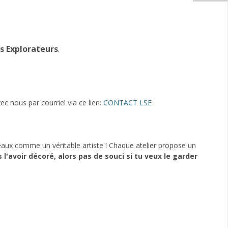
es Explorateurs
.
 nous par courriel via ce lien:
CONTACT LSE
aux comme un véritable artiste ! Chaque atelier propose un
l'avoir décoré, alors pas de souci si tu veux le garder