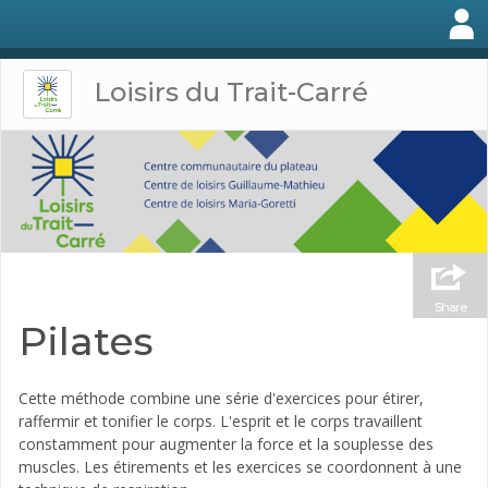
Loisirs du Trait-Carré
Share
Pilates
Cette méthode combine une série d'exercices pour étirer,
raffermir et tonifier le corps. L'esprit et le corps travaillent
constamment pour augmenter la force et la souplesse des
muscles. Les étirements et les exercices se coordonnent à une