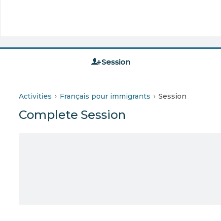
Session
Activities
Français pour immigrants
Session
Complete Session