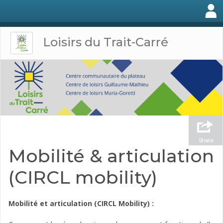
Loisirs du Trait-Carré
Share
Mobilité & articulation
(CIRCL mobility)
Mobilité et articulation (CIRCL Mobility) :