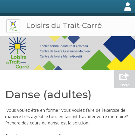
Loisirs du Trait-Carré
Share
Danse (adultes)
Vous voulez être en forme? Vous voulez faire de l’exercice de
manière très agréable tout en faisant travailler votre mémoire?
Prendre des cours de danse est la solution.