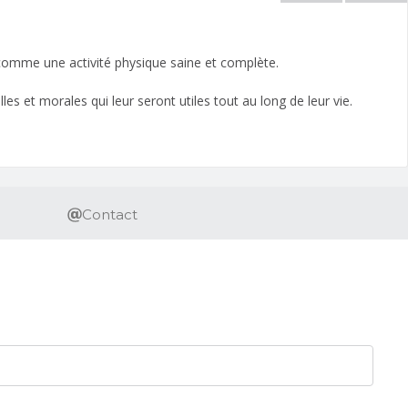
 comme une activité physique saine et complète.
s et morales qui leur seront utiles tout au long de leur vie.
Contact