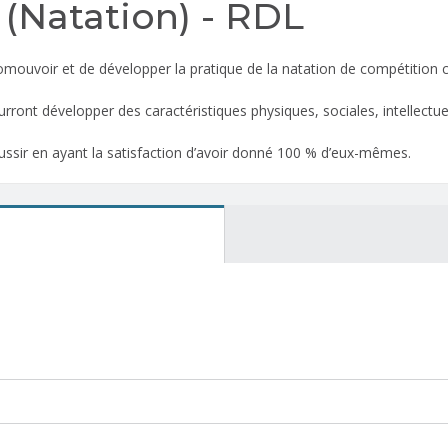
(Natation) - RDL
romouvoir et de développer la pratique de la natation de compétition
ont développer des caractéristiques physiques, sociales, intellectuelle
ussir en ayant la satisfaction d’avoir donné 100 % d’eux-mêmes.