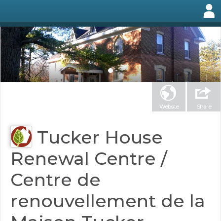
Website
Share
Tucker House
Renewal Centre /
Centre de
renouvellement de la