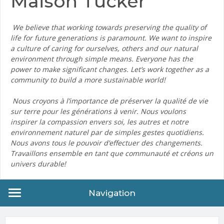
Maison Tucker
We believe that working towards preserving the quality of
life for future generations is paramount. We want to inspire
a culture of caring for ourselves, others and our natural
environment through simple means. Everyone has the
power to make significant changes. Let’s work together as a
community to build a more sustainable world!
Nous croyons à l’importance de préserver la qualité de vie
sur terre pour les générations à venir. Nous voulons
inspirer la compassion envers soi, les autres et notre
environnement naturel par de simples gestes quotidiens.
Nous avons tous le pouvoir d’effectuer des changements.
Travaillons ensemble en tant que communauté et créons un
univers durable!
Navigation