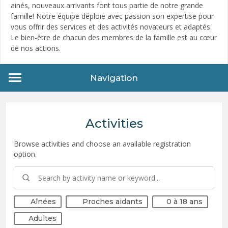
ainés, nouveaux arrivants font tous partie de notre grande
famille! Notre équipe déploie avec passion son expertise pour
vous offrir des services et des activités novateurs et adaptés.
Le bien-être de chacun des membres de la famille est au cœur
de nos actions.
Navigation
Activities
Browse activities and choose an available registration
option.
Aînées
Proches aidants
0 à 18 ans
Adultes