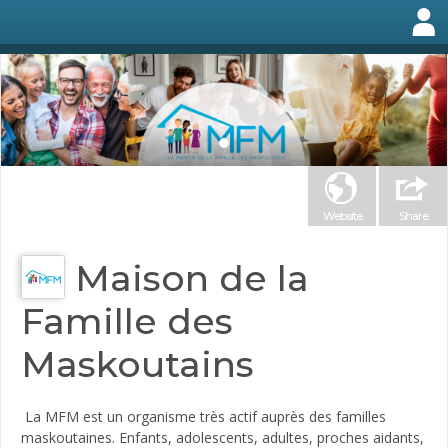
Website
Share
Maison de la
Famille des
Maskoutains
La MFM est un organisme très actif auprès des familles
maskoutaines. Enfants, adolescents, adultes, proches aidants,