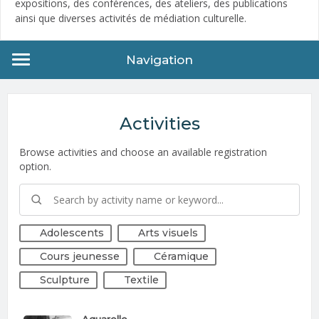
expositions, des conférences, des ateliers, des publications
ainsi que diverses activités de médiation culturelle.
Navigation
Activities
Browse activities and choose an available registration
option.
Adolescents
Arts visuels
Cours jeunesse
Céramique
Sculpture
Textile
Aquarelle