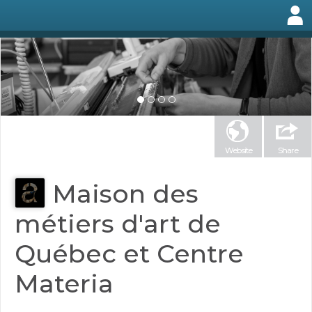
Website
Share
Maison des
métiers d'art de
Québec et Centre
Materia