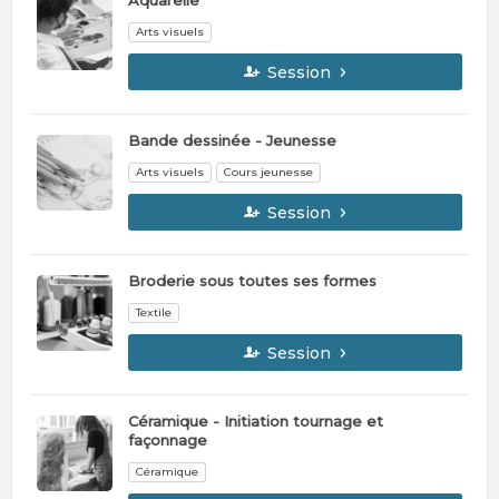
Arts visuels
Session
Bande dessinée - Jeunesse
Arts visuels
Cours jeunesse
Session
Broderie sous toutes ses formes
Textile
Session
Céramique - Initiation tournage et
façonnage
Céramique