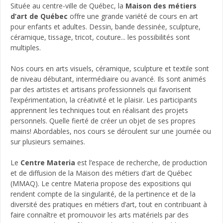
Située au centre-ville de Québec, la
Maison des métiers
d’art de Québec
offre une grande variété de cours en art
pour enfants et adultes. Dessin, bande dessinée, sculpture,
céramique, tissage, tricot, couture... les possibilités sont
multiples.
Nos cours en arts visuels, céramique, sculpture et textile sont
de niveau débutant, intermédiaire ou avancé. Ils sont animés
par des artistes et artisans professionnels qui favorisent
l’expérimentation, la créativité et le plaisir. Les participants
apprennent les techniques tout en réalisant des projets
personnels. Quelle fierté de créer un objet de ses propres
mains! Abordables, nos cours se déroulent sur une journée ou
sur plusieurs semaines.
Le
Centre Materia
est l’espace de recherche, de production
et de diffusion de la Maison des métiers d’art de Québec
(MMAQ). Le centre Materia propose des expositions qui
rendent compte de la singularité, de la pertinence et de la
diversité des pratiques en métiers d’art, tout en contribuant à
faire connaître et promouvoir les arts matériels par des