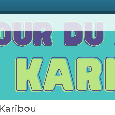
Karibou