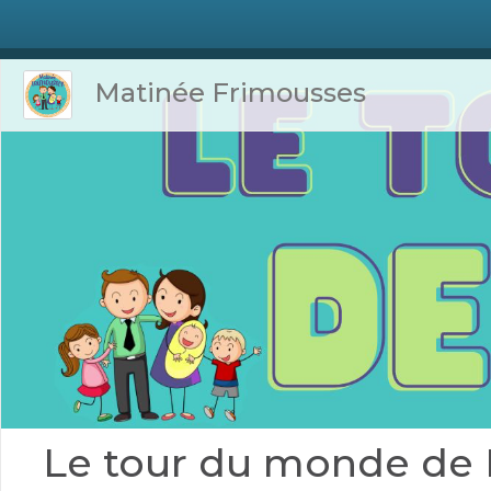
Matinée Frimousses
Le tour du monde de 