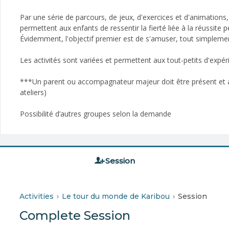
Par une série de parcours, de jeux, d'exercices et d'animations, 
permettent aux enfants de ressentir la fierté liée à la réussit
Évidemment, l'objectif premier est de s'amuser, tout simpleme
Les activités sont variées et permettent aux tout-petits d'exp
***Un parent ou accompagnateur majeur doit être présent et a
ateliers)
Possibilité d’autres groupes selon la demande
Session
Activities
Le tour du monde de Karibou
Session
Complete Session