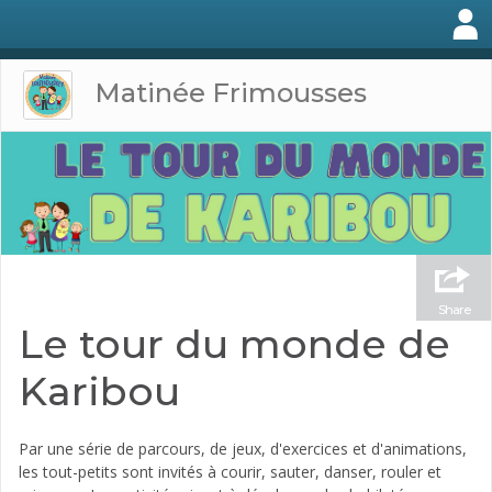
Matinée Frimousses
Share
Le tour du monde de
Karibou
Par une série de parcours, de jeux, d'exercices et d'animations,
les tout-petits sont invités à courir, sauter, danser, rouler et