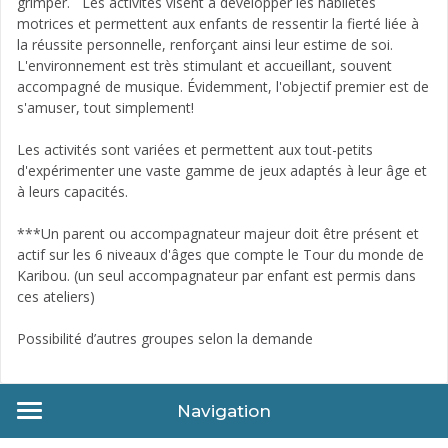
grimper. Les activités visent à développer les habiletés
motrices et permettent aux enfants de ressentir la fierté liée à
la réussite personnelle, renforçant ainsi leur estime de soi.
L'environnement est très stimulant et accueillant, souvent
accompagné de musique. Évidemment, l'objectif premier est de
s'amuser, tout simplement!
Les activités sont variées et permettent aux tout-petits
d'expérimenter une vaste gamme de jeux adaptés à leur âge et
à leurs capacités.
***Un parent ou accompagnateur majeur doit être présent et
actif sur les 6 niveaux d'âges que compte le Tour du monde de
Karibou. (un seul accompagnateur par enfant est permis dans
ces ateliers)
Possibilité d’autres groupes selon la demande
Navigation