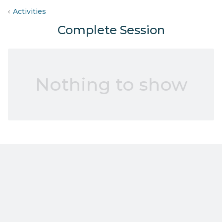
Activities
Complete Session
Nothing to show