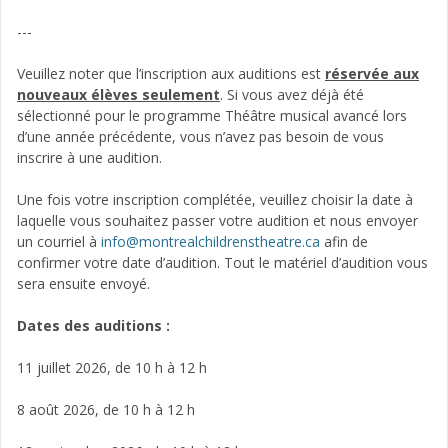
---
Veuillez noter que l’inscription aux auditions est
réservée aux
nouveaux élèves seulement
. Si vous avez déjà été
sélectionné pour le programme Théâtre musical avancé lors
d’une année précédente, vous n’avez pas besoin de vous
inscrire à une audition.
Une fois votre inscription complétée, veuillez choisir la date à
laquelle vous souhaitez passer votre audition et nous envoyer
un courriel à
info@montrealchildrenstheatre.ca
afin de
confirmer votre date d’audition. Tout le matériel d’audition vous
sera ensuite envoyé.
Dates des auditions :
11 juillet 2026, de 10 h à 12 h
8 août 2026, de 10 h à 12 h