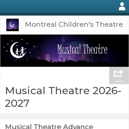
Montreal Children's Theatre
Share
Musical Theatre 2026-
2027
Musical Theatre Advance