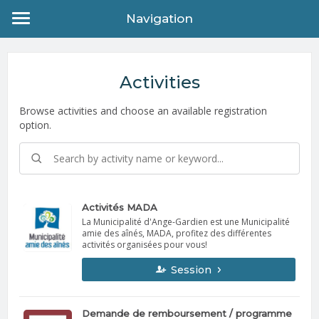
Navigation
Activities
Browse activities and choose an available registration
option.
Activités MADA
La Municipalité d'Ange-Gardien est une Municipalité
amie des aînés, MADA, profitez des différentes
activités organisées pour vous!
Session
Demande de remboursement / programme