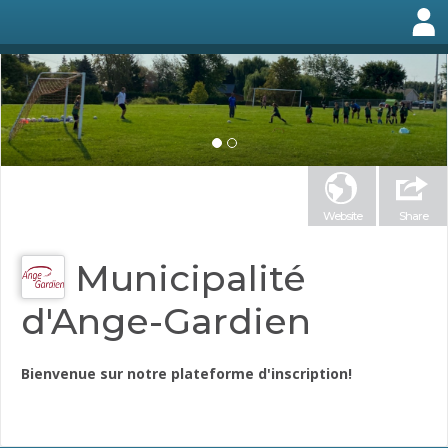
Website
Share
Municipalité
d'Ange-Gardien
Bienvenue sur notre plateforme d'inscription!