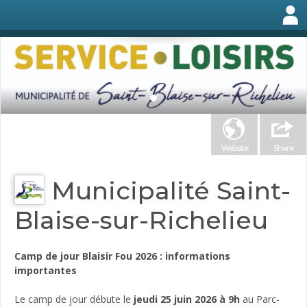
Website
Share
Municipalité Saint-
Blaise-sur-Richelieu
Camp de jour Blaisir Fou 2026 : informations
importantes
Le camp de jour débute le
jeudi 25 juin 2026 à 9h
au Parc-