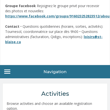
Groupe Facebook
Rejoignez le groupe privé pour recevoir
des photos et nouvelles:
https://www.facebook.com/groups/916023252823512/abou
Contact
• Questions quotidiennes (horaire, sorties, activités):
Tournesol, coordonnatrice sur place dès 9h00 • Questions
administratives (facturation, Qidigo, inscriptions):
loisirs@st-
blaise.ca
Navigation
Activities
Browse activities and choose an available registration
option.