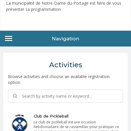
La municipalité de Notre-Dame-du-Portage est fière de vous
présenter sa programmation
Navigation
Activities
Browse activities and choose an available registration
option.
Club de Pickleball
Le club de pickleball est une occasion
hebdomadaire de se rassembler pour pratiquer ce