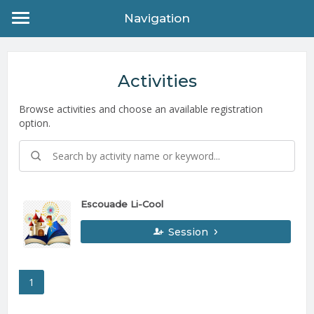
Navigation
Activities
Browse activities and choose an available registration
option.
Escouade Li-Cool
Session
1