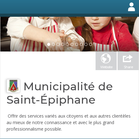
Website
Share
Municipalité de
Saint-Épiphane
Offrir des services variés aux citoyens et aux autres clientèles
au mieux de notre connaissance et avec le plus grand
professionnalisme possible.