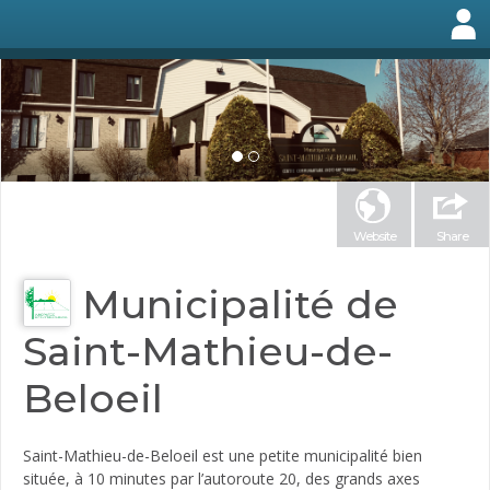
Website
Share
Municipalité de
Saint-Mathieu-de-
Beloeil
Saint-Mathieu-de-Beloeil est une petite municipalité bien
située, à 10 minutes par l’autoroute 20, des grands axes