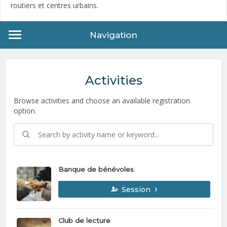
routiers et centres urbains.
Navigation
Activities
Browse activities and choose an available registration
option.
Banque de bénévoles
Session
Club de lecture