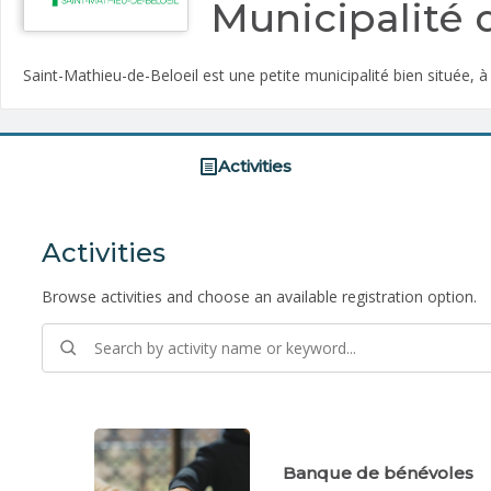
Municipalité 
Saint-Mathieu-de-Beloeil est une petite municipalité bien située, 
Activities
Activities
Browse activities and choose an available registration option.
Banque de bénévoles