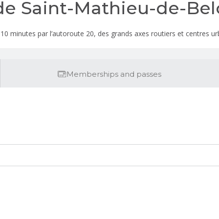
de Saint-Mathieu-de-Bel
à 10 minutes par l’autoroute 20, des grands axes routiers et centres ur
Memberships and passes