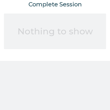
Complete Session
Nothing to show