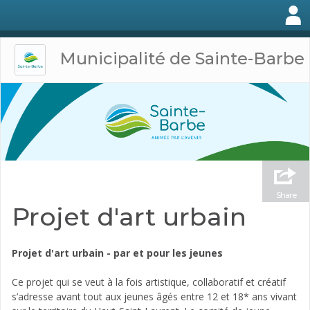
Municipalité de Sainte-Barbe
Share
Projet d'art urbain
Projet d'art urbain - par et pour les jeunes
Ce projet qui se veut à la fois artistique, collaboratif et créatif
s’adresse avant tout aux jeunes âgés entre 12 et 18* ans vivant