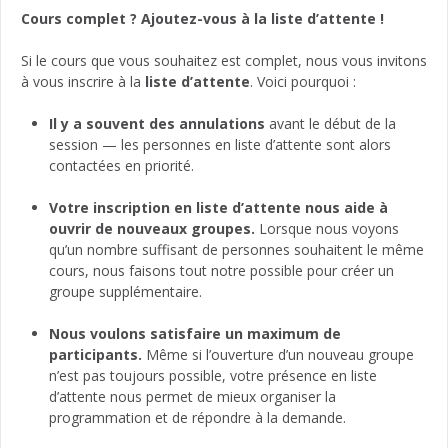
Cours complet ? Ajoutez-vous à la liste d’attente !
Si le cours que vous souhaitez est complet, nous vous invitons
à vous inscrire à la
liste d’attente
. Voici pourquoi :
Il y a souvent des annulations
avant le début de la
session — les personnes en liste d’attente sont alors
contactées en priorité.
Votre inscription en liste d’attente nous aide à
ouvrir de nouveaux groupes.
Lorsque nous voyons
qu’un nombre suffisant de personnes souhaitent le même
cours, nous faisons tout notre possible pour créer un
groupe supplémentaire.
Nous voulons satisfaire un maximum de
participants.
Même si l’ouverture d’un nouveau groupe
n’est pas toujours possible, votre présence en liste
d’attente nous permet de mieux organiser la
programmation et de répondre à la demande.