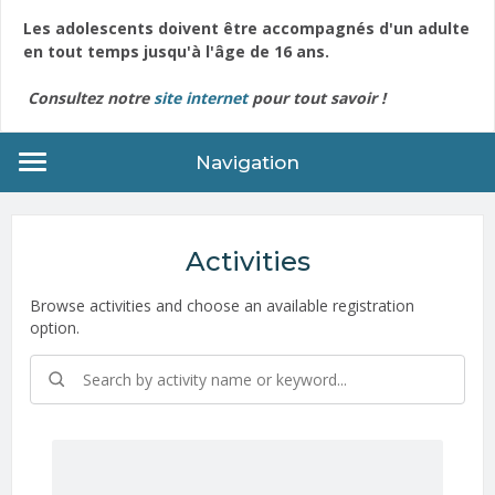
Les adolescents doivent être accompagnés d'un adulte
en tout temps jusqu'à l'âge de 16 ans.
Consultez notre
site internet
pour tout savoir !
Navigation
Activities
Browse activities and choose an available registration
option.