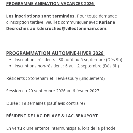
PROGRAMME ANIMATION VACANCES 2026
Les inscriptions sont terminées.
Pour toute demande
d'inscription tardive, veuillez communiquer avec
Kariane
Desroches au kdesroches@villestoneham.com.
_________________________________________________________
PROGRAMMATION AUTOMNE-HIVER 2026
Inscriptions résidents : 30 août au 5 septembre (Dès 9h)
Inscriptions non-résident : 6 au 12 septembre (Dès 9h)
Résidents : Stoneham-et-Tewkesbury (uniquement)
Session du 20 septembre 2026 au 6 février 2027
Durée : 18 semaines (sauf avis contraire)
RÉSIDENT DE LAC-DELAGE & LAC-BEAUPORT
En vertu d'une entente intermunicipale, lors de la période