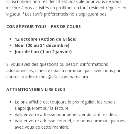
d'inscriptions non-résident il est possible pour vous de vous
inscrire à nos activités en profitant du tarif résident régulier en
vigueur. *Les tarifs préférentiels ne s'appliquent pas.
CONGÉ POUR TOUS - PAS DE COURS
12 octobre (Action de Grâce)
Noël (20 au 31 décembre)
Jour de l'an (1 au 2 janvier)
Si vous avez des questions ou besoin d'informations
additionnelles, n'hésitez pas à communiquer avec nous par
courriel à kdesroches@villestoneham.com.
ATTENTION! BIEN LIRE CECI!
Le prix affiché est toujours le prix régulier, les rabais
s'appliqueront sur la facture.
Valider votre adresse pour bénéficier du tarif résident.
Valider votre adresse courriel, car nous communiquerons
avec vous de cette manière.