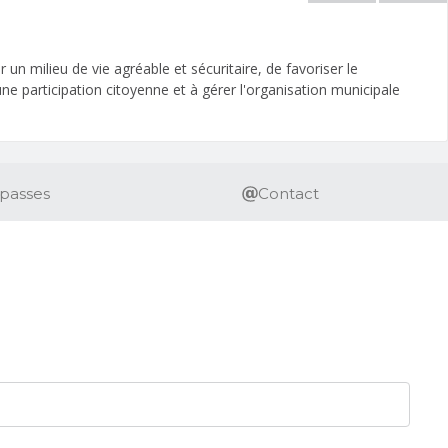
n milieu de vie agréable et sécuritaire, de favoriser le
 participation citoyenne et à gérer l'organisation municipale
passes
Contact