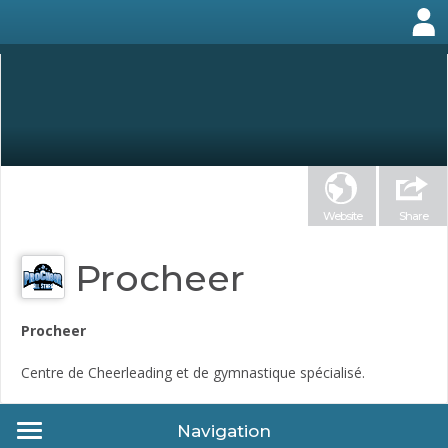
Website
Share
Procheer
Procheer
Centre de Cheerleading et de gymnastique spécialisé.
Navigation