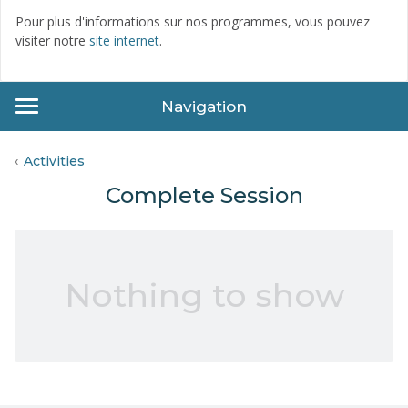
Pour plus d'informations sur nos programmes, vous pouvez
visiter notre
site internet
.
Navigation
Activities
Complete Session
Nothing to show