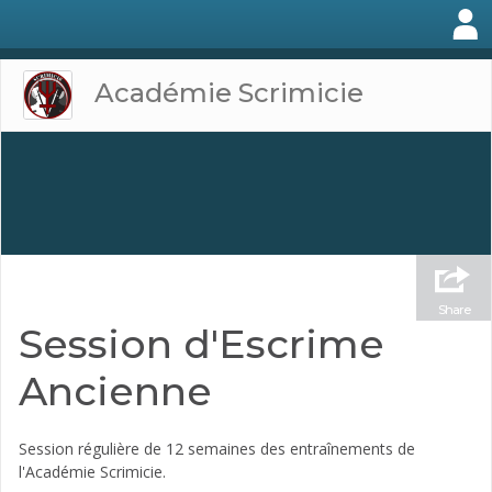
Académie Scrimicie
Share
Session d'Escrime
Ancienne
Session régulière de 12 semaines des entraînements de
l'Académie Scrimicie.