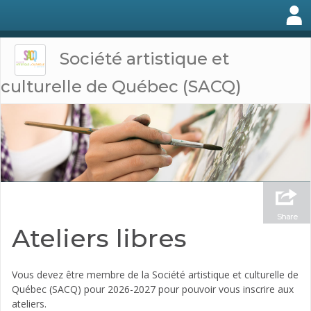
Société artistique et
culturelle de Québec (SACQ)
Share
Ateliers libres
Vous devez être membre de la Société artistique et culturelle de
Québec (SACQ) pour 2026-2027 pour pouvoir vous inscrire aux
ateliers.