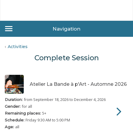
Navigation
Activities
Complete Session
Atelier La Bande à p'Art - Automne 2026
from September 18, 2026
to December 4, 2026
Duration:
for all
Gender:
5
+
Remaining places:
Friday
9:30 AM to 5:00 PM
Schedule:
all
Age: