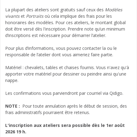
La plupart des ateliers sont gratuits sauf ceux des
Modèles
vivants
et
Portraits
où cela implique des frais pour les
honoraires des modèles. Pour ces ateliers, le montant global
doit être versé dès l'inscription. Prendre note qu’un minimum
d’inscriptions est nécessaire pour démarrer l’atelier.
Pour plus d’informations, vous pouvez contacter la ou le
responsable de l’atelier dont vous aimeriez faire partie.
Matériel : chevalets, tables et chaises fournis. Vous n'avez qu'à
apporter votre matériel pour dessiner ou peindre ainsi qu'une
nappe.
Les confirmations vous parviendront par courriel via Qidigo.
NOTE :
Pour toute annulation après le début de session, des
frais administratifs pourraient être retenus.
L'inscription aux ateliers sera possible dès le 1er août
2026 19 h.