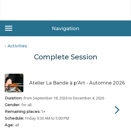
Navigation
Activities
Complete Session
Atelier La Bande à p'Art - Automne 2026
from September 18, 2026
to December 4, 2026
Duration:
for all
Gender:
5
+
Remaining places:
Friday
9:30 AM to 5:00 PM
Schedule:
all
Age: