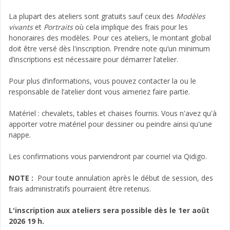
La plupart des ateliers sont gratuits sauf ceux des
Modèles
vivants
et
Portraits
où cela implique des frais pour les
honoraires des modèles. Pour ces ateliers, le montant global
doit être versé dès l'inscription. Prendre note qu’un minimum
d’inscriptions est nécessaire pour démarrer l’atelier.
Pour plus d’informations, vous pouvez contacter la ou le
responsable de l’atelier dont vous aimeriez faire partie.
Matériel : chevalets, tables et chaises fournis. Vous n'avez qu'à
apporter votre matériel pour dessiner ou peindre ainsi qu'une
nappe.
Les confirmations vous parviendront par courriel via Qidigo.
NOTE :
Pour toute annulation après le début de session, des
frais administratifs pourraient être retenus.
L'inscription aux ateliers sera possible dès le 1er août
2026 19 h.