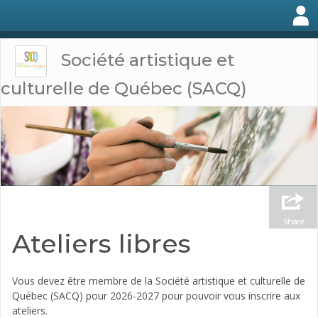
Société artistique et
culturelle de Québec (SACQ)
Share
Ateliers libres
Vous devez être membre de la Société artistique et culturelle de
Québec (SACQ) pour 2026-2027 pour pouvoir vous inscrire aux
ateliers.