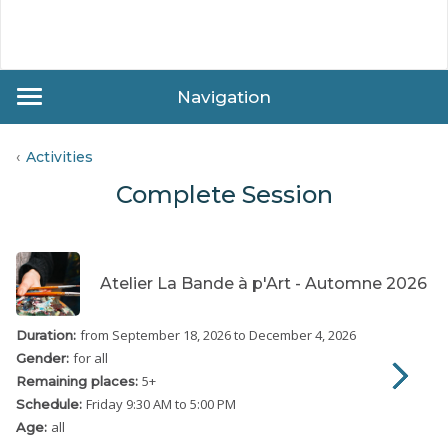
Navigation
Activities
Complete Session
Atelier La Bande à p'Art - Automne 2026
from September 18, 2026
to December 4, 2026
Duration:
for all
Gender:
5
+
Remaining places:
Friday
9:30 AM to 5:00 PM
Schedule:
all
Age: