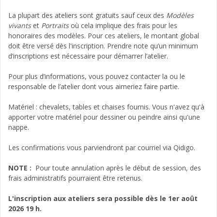
La plupart des ateliers sont gratuits sauf ceux des
Modèles
vivants
et
Portraits
où cela implique des frais pour les
honoraires des modèles. Pour ces ateliers, le montant global
doit être versé dès l'inscription. Prendre note qu’un minimum
d’inscriptions est nécessaire pour démarrer l’atelier.
Pour plus d’informations, vous pouvez contacter la ou le
responsable de l’atelier dont vous aimeriez faire partie.
Matériel : chevalets, tables et chaises fournis. Vous n'avez qu'à
apporter votre matériel pour dessiner ou peindre ainsi qu'une
nappe.
Les confirmations vous parviendront par courriel via Qidigo.
NOTE :
Pour toute annulation après le début de session, des
frais administratifs pourraient être retenus.
L'inscription aux ateliers sera possible dès le 1er août
2026 19 h.