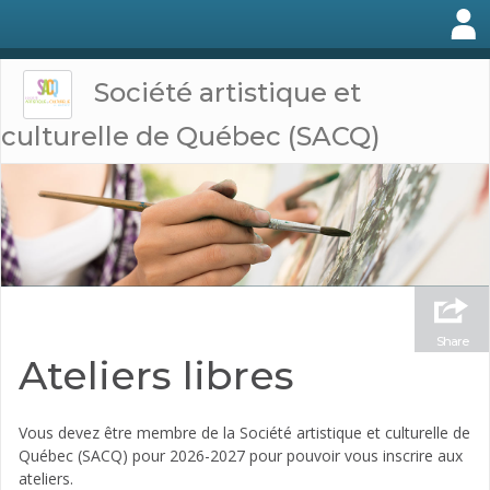
Société artistique et
culturelle de Québec (SACQ)
Share
Ateliers libres
Vous devez être membre de la Société artistique et culturelle de
Québec (SACQ) pour 2026-2027 pour pouvoir vous inscrire aux
ateliers.