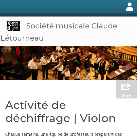
Société musicale Claude
Létourneau
Share
Activité de
déchiffrage | Violon
Chaque semaine, une équipe de professeurs préparent des