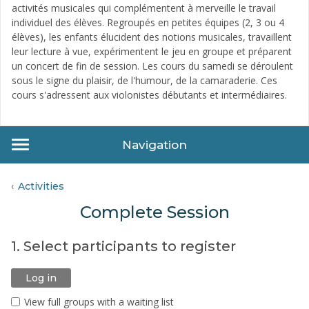
activités musicales qui complémentent à merveille le travail
individuel des élèves. Regroupés en petites équipes (2, 3 ou 4
élèves), les enfants élucident des notions musicales, travaillent
leur lecture à vue, expérimentent le jeu en groupe et préparent
un concert de fin de session. Les cours du samedi se déroulent
sous le signe du plaisir, de l'humour, de la camaraderie. Ces
cours s'adressent aux violonistes débutants et intermédiaires.
Navigation
Activities
Complete Session
1. Select participants to register
Log in
View full groups with a waiting list