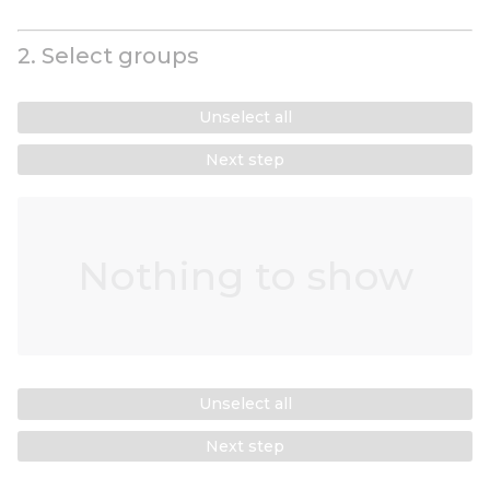
2. Select groups
Unselect all
Next step
Nothing to show
Unselect all
Next step