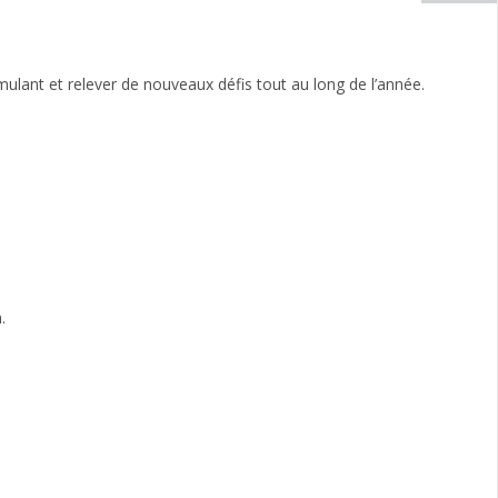
ulant et relever de nouveaux défis tout au long de l’année.
.