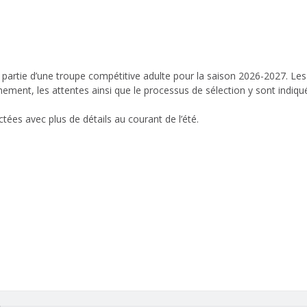
e partie d’une troupe compétitive adulte pour la saison 2026-2027. Les
nement, les attentes ainsi que le processus de sélection y sont indiq
tées avec plus de détails au courant de l’été.