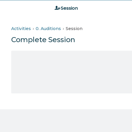
Session
Activities
0. Auditions
Session
Complete Session