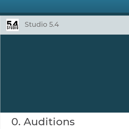
Studio 5.4
0. Auditions