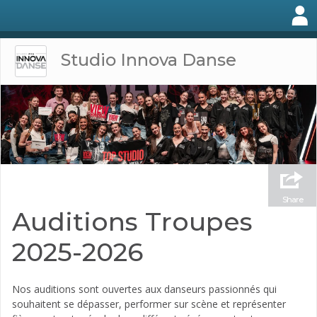
Studio Innova Danse
Share
Auditions Troupes
2025-2026
Nos auditions sont ouvertes aux danseurs passionnés qui
souhaitent se dépasser, performer sur scène et représenter