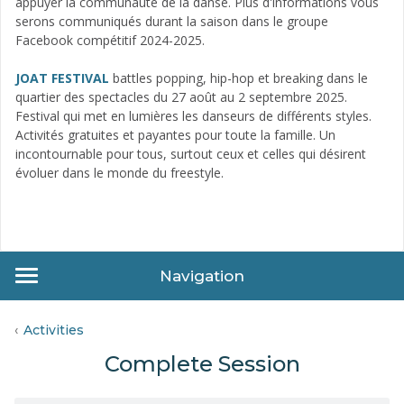
appuyer la communauté de la danse. Plus d'informations vous
serons communiqués durant la saison dans le groupe
Facebook compétitif 2024-2025.
JOAT FESTIVAL
battles popping, hip-hop et breaking dans le
quartier des spectacles du 27 août au 2 septembre 2025.
Festival qui met en lumières les danseurs de différents styles.
Activités gratuites et payantes pour toute la famille. Un
incontournable pour tous, surtout ceux et celles qui désirent
évoluer dans le monde du freestyle.
Navigation
Activities
Complete Session