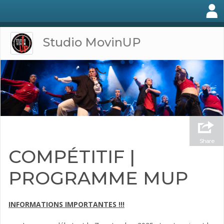
Studio MovinUP
Share
COMPÉTITIF |
PROGRAMME MUP
INFORMATIONS IMPORTANTES !!!