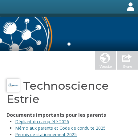
Website
Share
Technoscience
Estrie
Documents importants pour les parents
Dépliant du camp été 2026
Mémo aux parents et Code de conduite 2025
Permis de stationnement 2025