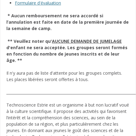
Formulaire d'évaluation
* Aucun remboursement ne sera accordé si
l’annulation est faite en date de la première journée de
la semaine de camp.
** Veuillez noter qu'
AUCUNE DEMANDE DE JUMELAGE
d'enfant ne sera acceptée. Les groupes seront formés
en fonction du nombre de jeunes inscrits et de leur
âge. **
Il n'y aura pas de liste d'attente pour les groupes complets.
Les places libérées seront offertes à tous.
_______________________________________________________________________
Technoscience Estrie est un organisme à but non lucratif voué
à la culture scientifique. Il propose des activités qui favorisent
l’intérêt et la compréhension des sciences, au sein de la
population de sa région, et plus particulièrement chez les
jeunes. En donnant aux jeunes le goût des sciences et de la